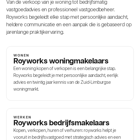
Van de verkoop van je woning tot bedrijfsmatig
vastgoedadvies en professioneel vastgoedbeheer.
Royworks begeleidt elke stap met persoonlijke aandacht,
heldere communicatie en een aanpak die is gebaseerd op
jarenlange praktijkervaring.
WONEN
Royworks woningmakelaars
Een woning kopen of verkopen is een belangrijke stap.
Royworks begeleidt je met persoonlijke aandacht, eerlijk
advies en twintig jaar kennis van de Zuid-Limburgse
woningmarkt.
WERKEN
Royworks bedrijfsmakelaars
Kopen, verkopen, huren of verhuren: royworks helpt je
vooruit in bedrijfsvastgoed met strategisch advies en een