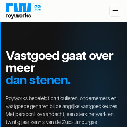
Vastgoed gaat over
meer
dan stenen.
Royworks begeleidt particulieren, ondernemers en
vastgoedeigenaren bij belangrijke vastgoedkeuzes.
Met persoonlijke aandacht, een sterk netwerk en
twintig jaar kennis van de Zuid-Limburgse