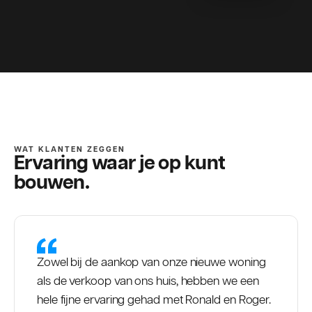
WAT KLANTEN ZEGGEN
Ervaring waar je op kunt
bouwen.
Zowel bij de aankop van onze nieuwe woning
als de verkoop van ons huis, hebben we een
hele fijne ervaring gehad met Ronald en Roger.