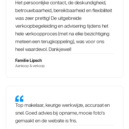
Het persoonlijke contact, de deskundigheid,
betrouwbaarheid, bereikbaarheid en flexibiliteit
was zeer prettig! De uitgebreide
verkoopbegeleiding en advisering tijdens het
hele verkoopproces (met na elke bezichtiging
meteen een terugkoppeling), was voor ons
heel waardevol. Dankjewel!
Familie Lipsch
Aankoop & verkoop
Top makelaar, keurige werkwijze, accuraat en
snel. Goed advies bij opname, mooie foto's
gemaakt en de website is fris.