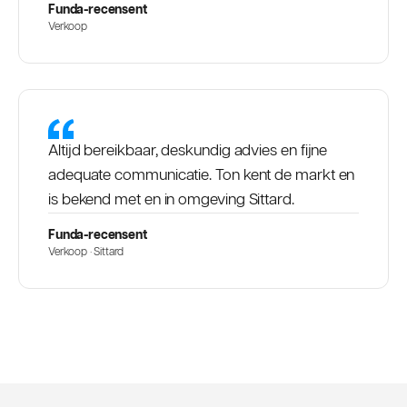
Funda-recensent
Verkoop
Altijd bereikbaar, deskundig advies en fijne
adequate communicatie. Ton kent de markt en
is bekend met en in omgeving Sittard.
Funda-recensent
Verkoop · Sittard