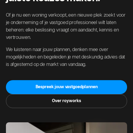
Of je nu een woning verkoopt, een nieuwe plek zoekt voor
je onderneming of je vastgoed professioneel wilt laten
beheren: elke beslissing vraagt om aandacht, kennis en
vertrouwen.
We luisteren naar jouw plannen, denken mee over
mogelijkheden en begeleiden je met deskundig advies dat
is afgestemd op de markt van vandaag.
Bespreek jouw vastgoedplannen
Over royworks