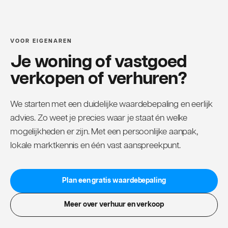
VOOR EIGENAREN
Je woning of vastgoed
verkopen of verhuren?
We starten met een duidelijke waardebepaling en eerlijk
advies. Zo weet je precies waar je staat én welke
mogelijkheden er zijn. Met een persoonlijke aanpak,
lokale marktkennis en één vast aanspreekpunt.
Plan een gratis waardebepaling
Meer over verhuur en verkoop